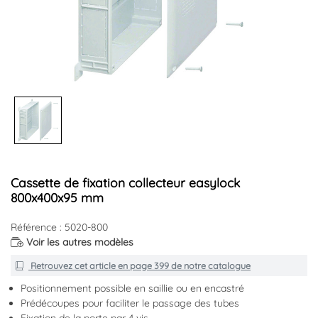
Cassette de fixation collecteur easylock
800x400x95 mm
Référence : 5020-800
Voir les autres modèles
Retrouvez cet article en
page 399
de notre catalogue
Positionnement possible en saillie ou en encastré
Prédécoupes pour faciliter le passage des tubes