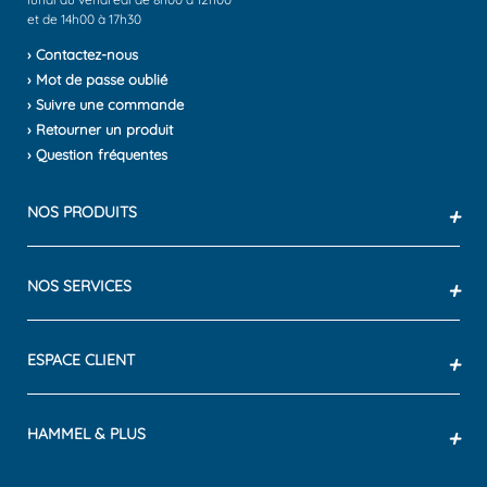
et de 14h00 à 17h30
› Contactez-nous
› Mot de passe oublié
› Suivre une commande
› Retourner un produit
› Question fréquentes
NOS PRODUITS
+
NOS SERVICES
+
ESPACE CLIENT
+
HAMMEL & PLUS
+