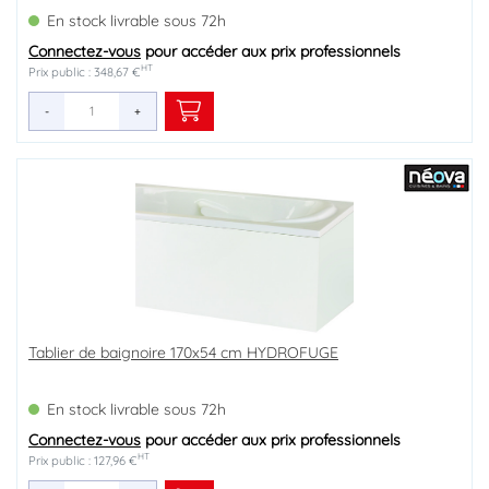
En stock livrable sous 72h
Connectez-vous
pour accéder aux prix professionnels
HT
Prix public : 348,67 €
-
+
Tablier de baignoire 170x54 cm HYDROFUGE
En stock livrable sous 72h
Connectez-vous
pour accéder aux prix professionnels
HT
Prix public : 127,96 €