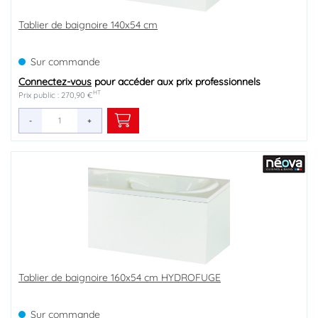
Tablier de baignoire 140x54 cm
Sur commande
Connectez-vous
pour accéder aux prix professionnels
HT
Prix public : 270,90 €
-
+
Tablier de baignoire 160x54 cm HYDROFUGE
Sur commande