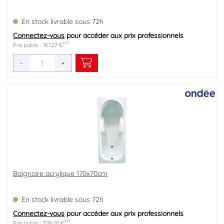
En stock livrable sous 72h
Connectez-vous
pour accéder aux prix professionnels
HT
Prix public : 167,27 €
-
+
Baignoire acrylique 170x70cm
En stock livrable sous 72h
Connectez-vous
pour accéder aux prix professionnels
HT
Prix public : 326,20 €