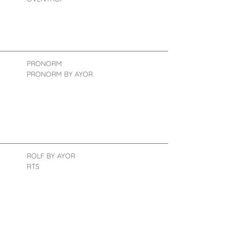
PRONORM
PRONORM BY AYOR
ROLF BY AYOR
RTS