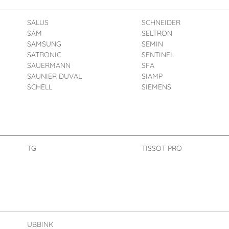
SALUS
SCHNEIDER
SAM
SELTRON
SAMSUNG
SEMIN
SATRONIC
SENTINEL
SAUERMANN
SFA
SAUNIER DUVAL
SIAMP
SCHELL
SIEMENS
TG
TISSOT PRO
UBBINK