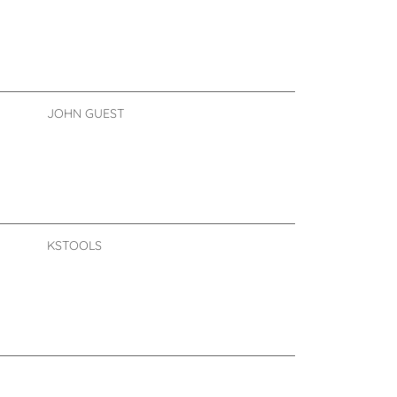
JOHN GUEST
KSTOOLS