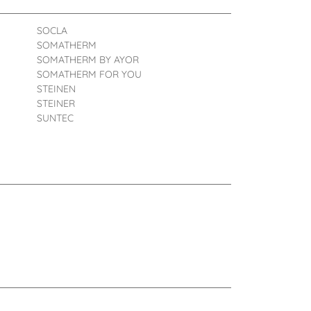
SOCLA
SOMATHERM
SOMATHERM BY AYOR
SOMATHERM FOR YOU
STEINEN
STEINER
SUNTEC