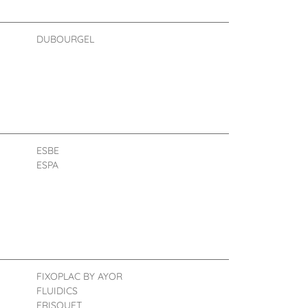
DUBOURGEL
ESBE
ESPA
FIXOPLAC BY AYOR
FLUIDICS
FRISQUET