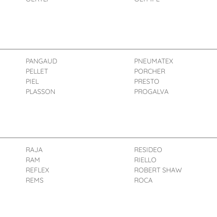
PANGAUD
PNEUMATEX
PELLET
PORCHER
PIEL
PRESTO
PLASSON
PROGALVA
RAJA
RESIDEO
RAM
RIELLO
REFLEX
ROBERT SHAW
REMS
ROCA