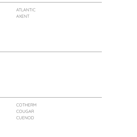
ATLANTIC
AXENT
COTHERM
COUGAR
CUENOD