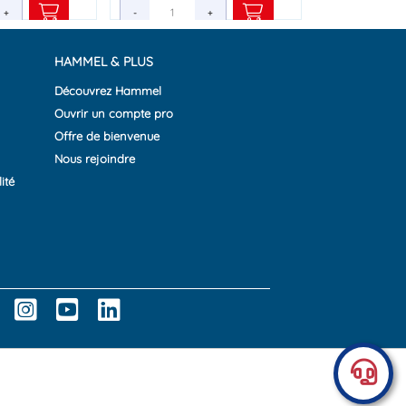
+
-
+
HAMMEL & PLUS
Découvrez Hammel
Ouvrir un compte pro
Offre de bienvenue
Nous rejoindre
ité