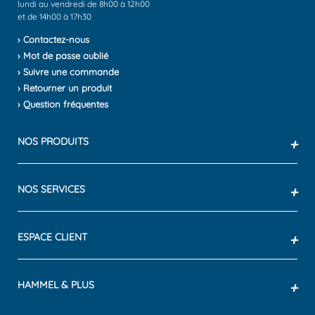
lundi au vendredi de 8h00 à 12h00
et de 14h00 à 17h30
› Contactez-nous
› Mot de passe oublié
› Suivre une commande
› Retourner un produit
› Question fréquentes
NOS PRODUITS
+
NOS SERVICES
+
ESPACE CLIENT
+
HAMMEL & PLUS
+