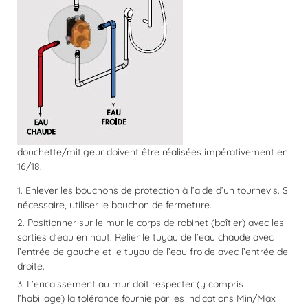
douchette/mitigeur doivent être réalisées impérativement en
16/18.
1. Enlever les bouchons de protection à l’aide d’un tournevis. Si
nécessaire, utiliser le bouchon de fermeture.
2. Positionner sur le mur le corps de robinet (boîtier) avec les
sorties d’eau en haut. Relier le tuyau de l’eau chaude avec
l’entrée de gauche et le tuyau de l’eau froide avec l’entrée de
droite.
3. L’encaissement au mur doit respecter (y compris
l’habillage) la tolérance fournie par les indications Min/Max