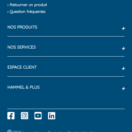
› Retourner un produit
› Question fréquentes
NOS PRODUITS
+
NOS SERVICES
+
ESPACE CLIENT
+
HAMMEL & PLUS
+