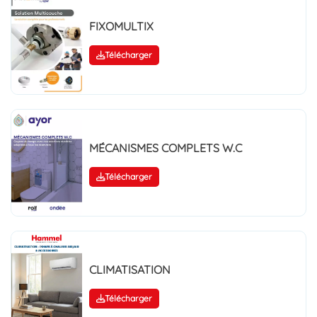
FIXOMULTIX
Télécharger
MÉCANISMES COMPLETS W.C
Télécharger
CLIMATISATION
Télécharger