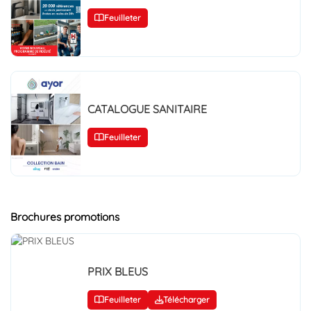
Feuilleter
CATALOGUE SANITAIRE
Feuilleter
Brochures promotions
PRIX BLEUS
Feuilleter
Télécharger