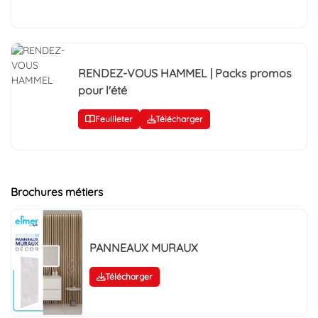
RENDEZ-VOUS HAMMEL | Packs promos
pour l'été
Feuilleter
Télécharger
Brochures métiers
PANNEAUX MURAUX
Télécharger