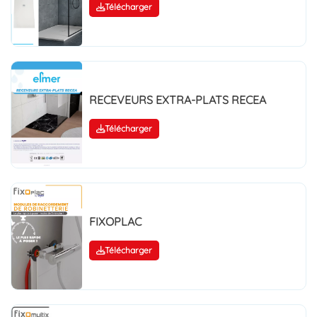
Télécharger
RECEVEURS EXTRA-PLATS RECEA
Télécharger
FIXOPLAC
Télécharger