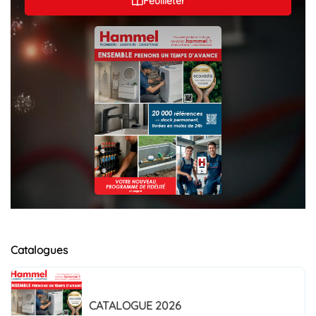
Feuilleter
Catalogues
CATALOGUE 2026