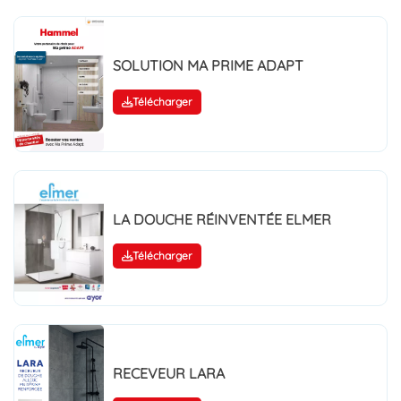
SOLUTION MA PRIME ADAPT
Télécharger
LA DOUCHE RÉINVENTÉE ELMER
Télécharger
RECEVEUR LARA