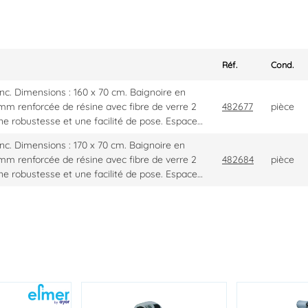
Réf.
Cond.
lanc. Dimensions : 160 x 70 cm. Baignoire en
 mm renforcée de résine avec fibre de verre 2
482677
pièce
e robustesse et une facilité de pose. Espace…
lanc. Dimensions : 170 x 70 cm. Baignoire en
 mm renforcée de résine avec fibre de verre 2
482684
pièce
e robustesse et une facilité de pose. Espace…