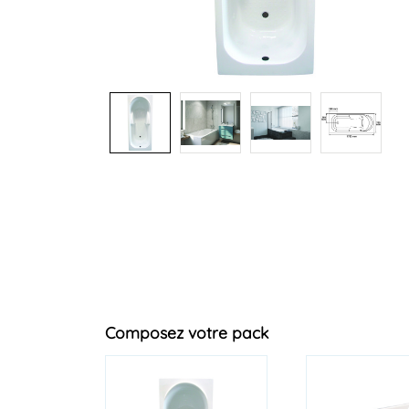
+1
Composez votre pack