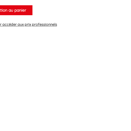
ction au panier
 accéder aux prix professionnels