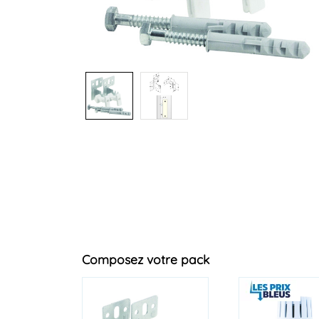
Composez votre pack