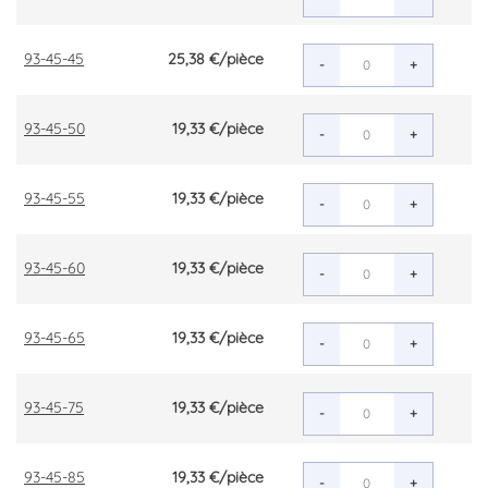
93-45-45
25,38 €
/pièce
-
+
93-45-50
19,33 €
/pièce
-
+
93-45-55
19,33 €
/pièce
-
+
93-45-60
19,33 €
/pièce
-
+
93-45-65
19,33 €
/pièce
-
+
93-45-75
19,33 €
/pièce
-
+
93-45-85
19,33 €
/pièce
-
+