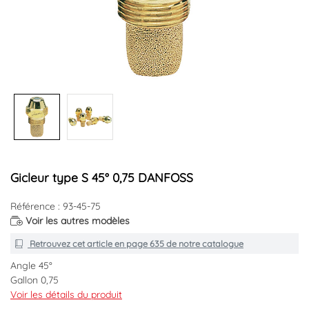
Gicleur type S 45° 0,75 DANFOSS
Référence : 93-45-75
Voir les autres modèles
Retrouvez cet article en
page 635
de notre catalogue
Angle 45°
Gallon 0,75
Voir les détails du produit
Marque : DANFOSS