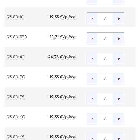
93-60-10
19,33 €
/pièce
-
+
93-60-350
18,71 €
/pièce
-
+
93-60-40
24,96 €
/pièce
-
+
93-60-50
19,33 €
/pièce
-
+
93-60-55
19,33 €
/pièce
-
+
93-60-60
19,33 €
/pièce
-
+
93-60-65
19,33 €
/pièce
-
+