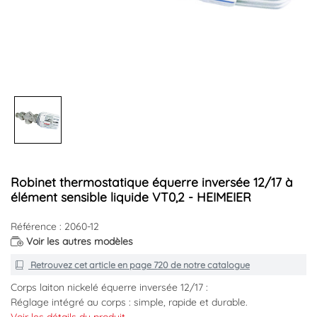
Robinet thermostatique équerre inversée 12/17 à
élément sensible liquide VT0,2 - HEIMEIER
Référence : 2060-12
Voir les autres modèles
Retrouvez cet article en
page 720
de notre catalogue
Corps laiton nickelé équerre inversée 12/17 :
Réglage intégré au corps : simple, rapide et durable.