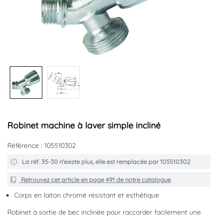
Robinet machine à laver simple incliné
Référence : 105510302
La réf. 35-30 n'existe plus, elle est remplacée par 105510302
Retrouvez cet article en
page 491
de notre catalogue
Corps en laiton chromé résistant et esthétique
Robinet à sortie de bec inclinée pour raccorder facilement une