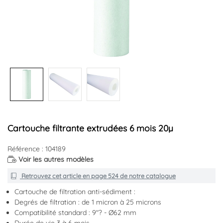
Cartouche filtrante extrudées 6 mois 20µ
Référence : 104189
Voir les autres modèles
Retrouvez cet article en
page 524
de notre catalogue
Cartouche de filtration anti-sédiment :
Degrés de filtration : de 1 micron à 25 microns
Compatibilité standard : 9"? - Ø62 mm