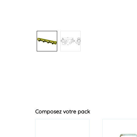
Composez votre pack