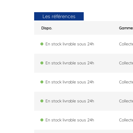
Les références
Dispo.
Gamme
En stock livrable sous 24h
Collect
En stock livrable sous 24h
Collect
En stock livrable sous 24h
Collect
En stock livrable sous 24h
Collect
En stock livrable sous 24h
Collect