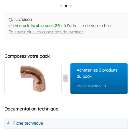
Livraison
en stock livrable sous 24h
, à l'adresse de votre choix
En savoir plus les conditions de livraison
Composez votre pack
Acheter les 3 produits
du pack
Voir la sélection
Documentation technique
Fiche technique