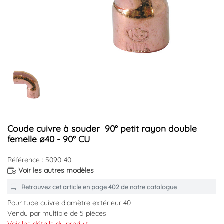
Coude cuivre à souder 90° petit rayon double
femelle ø40 - 90° CU
Référence : 5090-40
Voir les autres modèles
Retrouvez cet article en
page 402
de notre catalogue
Pour tube cuivre diamètre extérieur 40
Vendu par multiple de 5 pièces