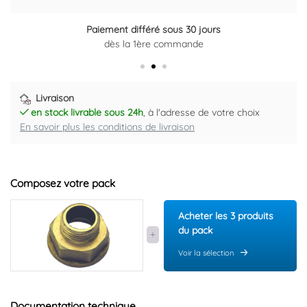
Paiement différé sous 30 jours
dès la 1ère commande
Livraison
en stock livrable sous 24h
, à l'adresse de votre choix
En savoir plus les conditions de livraison
Composez votre pack
Acheter les 3 produits
du pack
Voir la sélection
Documentation technique