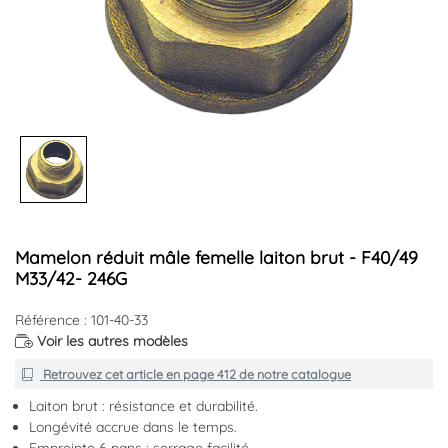
Mamelon réduit mâle femelle laiton brut - F40/49
M33/42- 246G
Référence : 101-40-33
Voir les autres modèles
Retrouvez cet article en
page 412
de notre catalogue
Laiton brut : résistance et durabilité.
Longévité accrue dans le temps.