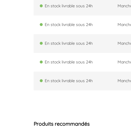
En stock livrable sous 24h
Manch
En stock livrable sous 24h
Manch
En stock livrable sous 24h
Manch
En stock livrable sous 24h
Manch
En stock livrable sous 24h
Manch
Produits recommandés