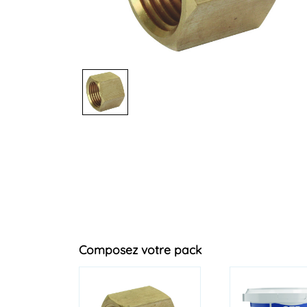
Composez votre pack