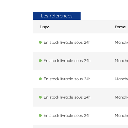
Les références
Dispo.
Forme
En stock livrable sous 24h
Manch
En stock livrable sous 24h
Manch
En stock livrable sous 24h
Manch
En stock livrable sous 24h
Manch
En stock livrable sous 24h
Manch