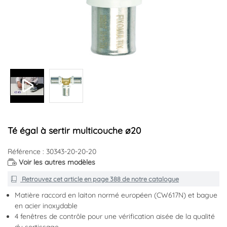
Té égal à sertir multicouche ø20
Référence : 30343-20-20-20
Voir les autres modèles
Retrouvez cet article en
page 388
de notre catalogue
Matière raccord en laiton normé européen (CW617N) et bague
en acier inoxydable
4 fenêtres de contrôle pour une vérification aisée de la qualité