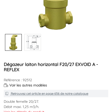
Dégazeur laiton horizontal F20/27 EXVOID A -
REFLEX
Référence : 92512
Voir les autres modèles
Retrouvez cet article en
page 656
de notre catalogue
Double femelle 20/27.
Débit maxi. 1,25 m3/h.