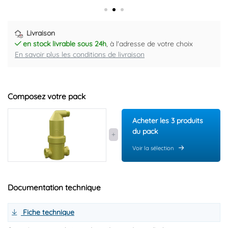
Livraison
en stock livrable sous 24h
, à l'adresse de votre choix
En savoir plus les conditions de livraison
Composez votre pack
Acheter les 3 produits
du pack
Voir la sélection
Documentation technique
Fiche technique