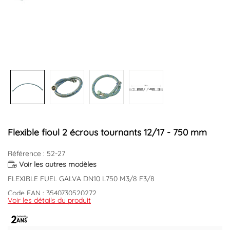
+2
Flexible fioul 2 écrous tournants 12/17 - 750 mm
Référence : 52-27
Voir les autres modèles
FLEXIBLE FUEL GALVA DN10 L750 M3/8 F3/8
Code EAN : 3540730520272
Voir les détails du produit