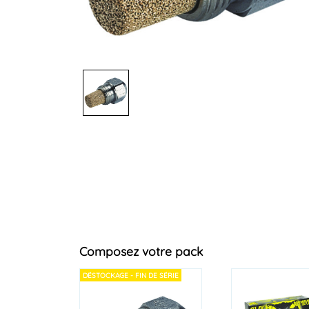
Composez votre pack
DÉSTOCKAGE - FIN DE SÉRIE