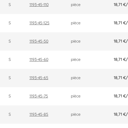
S
1193-45-110
pièce
18,71 €
/
S
1193-45-125
pièce
18,71 €
/
S
1193-45-50
pièce
18,71 €
/
S
1193-45-60
pièce
18,71 €
/
S
1193-45-65
pièce
18,71 €
/
S
1193-45-75
pièce
18,71 €
/
S
1193-45-85
pièce
18,71 €
/