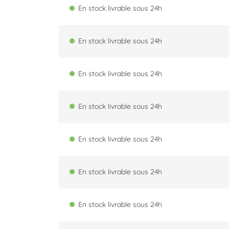
En stock livrable sous 24h
En stock livrable sous 24h
En stock livrable sous 24h
En stock livrable sous 24h
En stock livrable sous 24h
En stock livrable sous 24h
En stock livrable sous 24h