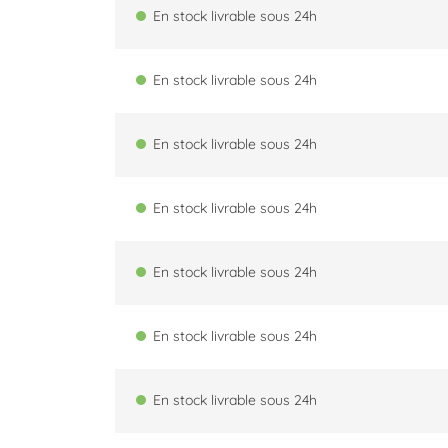
En stock livrable sous 24h
En stock livrable sous 24h
En stock livrable sous 24h
En stock livrable sous 24h
En stock livrable sous 24h
En stock livrable sous 24h
En stock livrable sous 24h