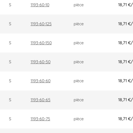
S
1193-60-10
pièce
18,71 €
/
S
1193-60-125
pièce
18,71 €
/
S
1193-60-150
pièce
18,71 €
/
S
1193-60-50
pièce
18,71 €
/
S
1193-60-60
pièce
18,71 €
/
S
1193-60-65
pièce
18,71 €
/
S
1193-60-75
pièce
18,71 €
/