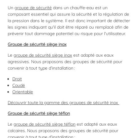
Un
groupe de sécurité
dans un chauffe-eau est un
composant essentiel qui assure la sécurité et la régulation de
la pression dans le système. Il est donc important de détecter
les signes indiquant qu'il doit être réparé ou remplacé afin de
prévenir tout dommage potentiel ou risque pour l'utilisateur.
Groupe de sécurité siège inox
Le
groupe de sécurité siège inox
est adapté aux eaux
agressives. Nous proposons des groupes de sécurité pour
convenir à tout type d’installation :
Droit
Coudé
Orientable
Découvrir toute la gamme des groupes de sécurité inox
Groupe de sécurité siège téflon
Le
groupe de sécurité siège téflon
est adapté aux eaux
calcaires. Nous proposons des groupes de sécurité pour
convenir à tout type d’installation :