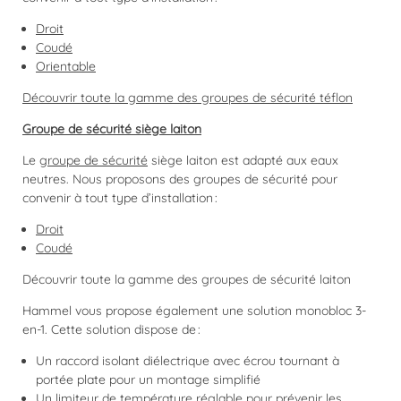
Droit
Coudé
Orientable
Découvrir toute la gamme des groupes de sécurité téflon
Groupe de sécurité siège laiton
Le
groupe de sécurité
siège laiton est adapté aux eaux
neutres. Nous proposons des groupes de sécurité pour
convenir à tout type d’installation :
Droit
Coudé
Découvrir toute la gamme des groupes de sécurité laiton
Hammel vous propose également une solution monobloc 3-
en-1. Cette solution dispose de :
Un raccord isolant diélectrique avec écrou tournant à
portée plate pour un montage simplifié
Un limiteur de température réglable pour prévenir les