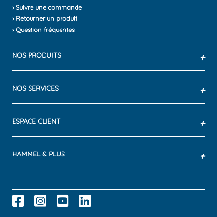
› Suivre une commande
› Retourner un produit
› Question fréquentes
NOS PRODUITS
+
NOS SERVICES
+
ESPACE CLIENT
+
HAMMEL & PLUS
+