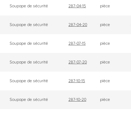
Soupape de sécurité
287-04-15
pièce
Soupape de sécurité
287-04-20
pièce
Soupape de sécurité
287-07-15
pièce
Soupape de sécurité
287-07-20
pièce
Soupape de sécurité
287-10-15
pièce
Soupape de sécurité
287-10-20
pièce