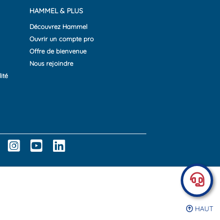
HAMMEL & PLUS
Découvrez Hammel
Ouvrir un compte pro
Offre de bienvenue
Nous rejoindre
ité
HAUT