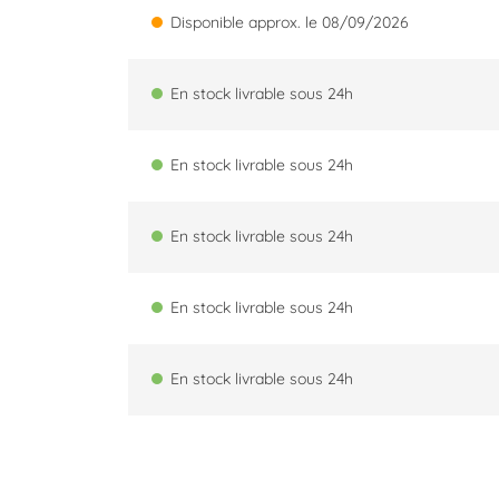
Disponible approx. le 08/09/2026
En stock livrable sous 24h
En stock livrable sous 24h
En stock livrable sous 24h
En stock livrable sous 24h
En stock livrable sous 24h