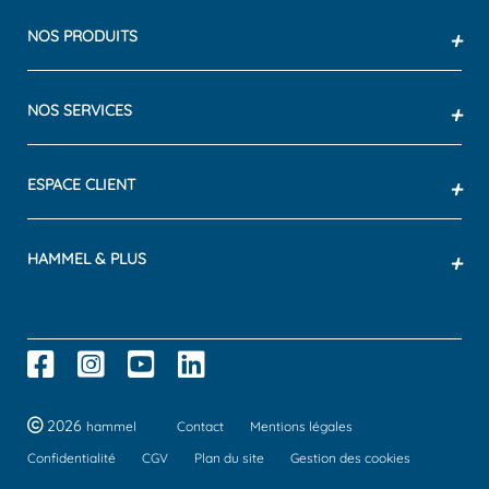
NOS PRODUITS
+
NOS SERVICES
+
ESPACE CLIENT
+
HAMMEL & PLUS
+
2026
hammel
Contact
Mentions légales
Confidentialité
CGV
Plan du site
Gestion des cookies