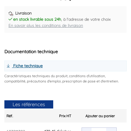
Livraison
en stock livrable sous 24h
, à l'adresse de votre choix
En savoir plus les conditions de livraison
Documentation technique
Fiche technique
Caractéristiques techniques du produit, conditions d'utilisation,
compatibilité, précautions d'emploi, prescription de pose et d'entretien.
Les références
Réf.
Prix HT
Ajouter au panier