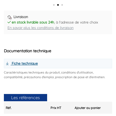
Livraison
en stock livrable sous 24h
, à l'adresse de votre choix
En savoir plus les conditions de livraison
Documentation technique
Fiche technique
Caractéristiques techniques du produit, conditions d'utilisation,
compatibilité, précautions d'emploi, prescription de pose et d'entretien.
Les références
Réf.
Prix HT
Ajouter au panier