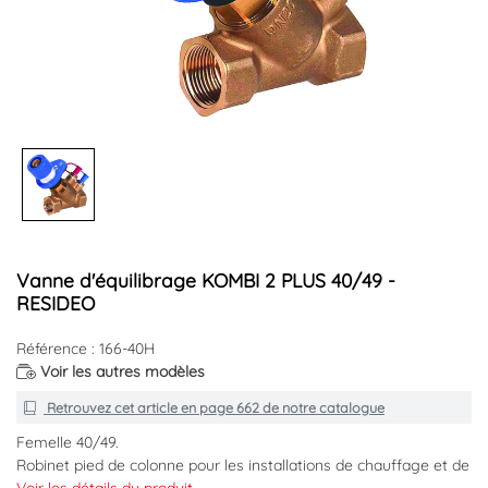
Vanne d'équilibrage KOMBI 2 PLUS 40/49 -
RESIDEO
Référence : 166-40H
Voir les autres modèles
Retrouvez cet article en
page 662
de notre catalogue
Femelle 40/49.
Robinet pied de colonne pour les installations de chauffage et de