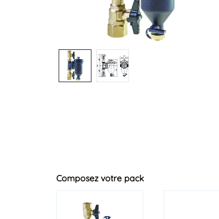
Composez votre pack