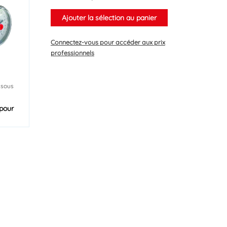
Ajouter la sélection au panier
Connectez-vous
pour accéder aux prix
professionnels
 sous
pour