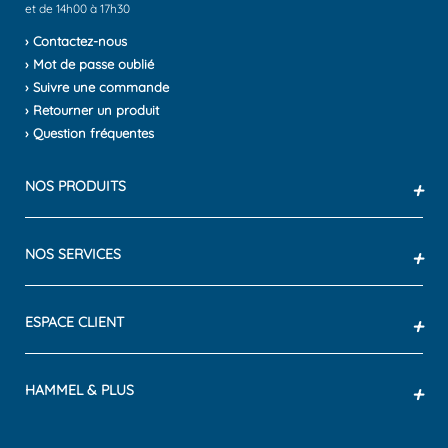
et de 14h00 à 17h30
› Contactez-nous
› Mot de passe oublié
› Suivre une commande
› Retourner un produit
› Question fréquentes
NOS PRODUITS
+
NOS SERVICES
+
ESPACE CLIENT
+
HAMMEL & PLUS
+