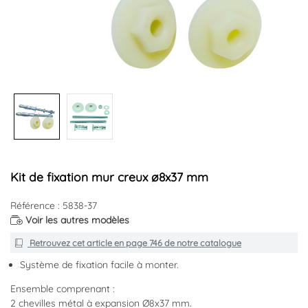
Kit de fixation mur creux ø8x37 mm
Référence : 5838-37
Voir les autres modèles
Retrouvez cet article en
page 746
de notre catalogue
Système de fixation facile à monter.
Ensemble comprenant :
2 chevilles métal à expansion Ø8x37 mm.