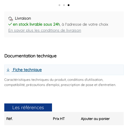
Livraison
en stock livrable sous 24h
, à l'adresse de votre choix
En savoir plus les conditions de livraison
Documentation technique
Fiche technique
Caractéristiques techniques du produit, conditions d'utilisation,
compatibilité, précautions d'emploi, prescription de pose et d'entretien.
Les références
Réf.
Prix HT
Ajouter au panier