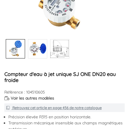
Compteur d'eau à jet unique SJ ONE DN20 eau
froide
Référence : 104510605
Voir les autres modèles
Retrouvez cet article en
page 456
de notre catalogue
Précision élevée R315 en position horizontale.
Transmission mécanique insensible aux champs magnétiques