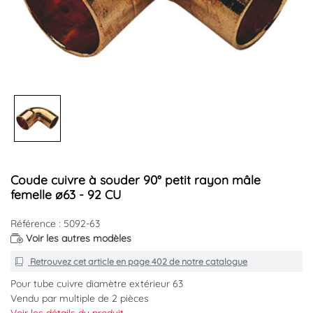
Coude cuivre à souder 90° petit rayon mâle
femelle ø63 - 92 CU
Référence : 5092-63
Voir les autres modèles
Retrouvez cet article en
page 402
de notre catalogue
Pour tube cuivre diamètre extérieur 63
Vendu par multiple de 2 pièces