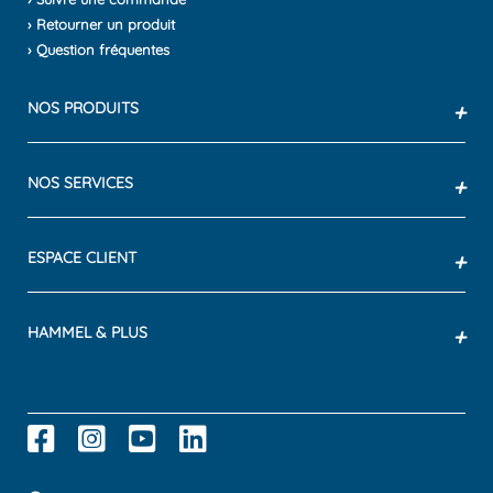
› Retourner un produit
› Question fréquentes
NOS PRODUITS
+
NOS SERVICES
+
ESPACE CLIENT
+
HAMMEL & PLUS
+