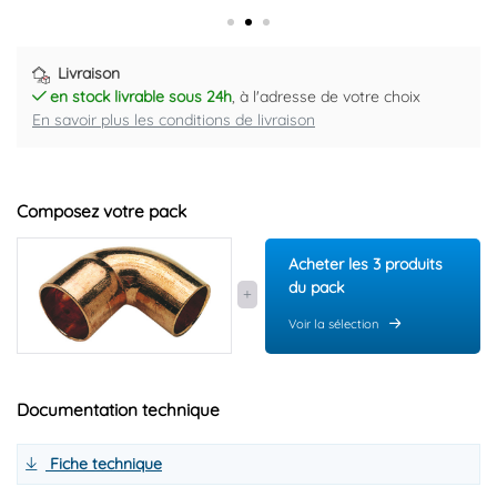
Livraison
en stock livrable sous 24h
, à l'adresse de votre choix
En savoir plus les conditions de livraison
Composez votre pack
Acheter les 3 produits
du pack
Voir la sélection
Documentation technique
Fiche technique