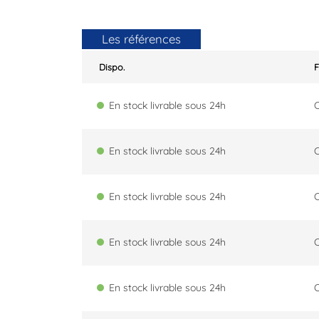
Les références
Dispo.
En stock livrable sous 24h
En stock livrable sous 24h
En stock livrable sous 24h
En stock livrable sous 24h
En stock livrable sous 24h