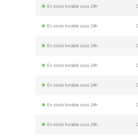
En stock livrable sous 24h
En stock livrable sous 24h
En stock livrable sous 24h
En stock livrable sous 24h
En stock livrable sous 24h
En stock livrable sous 24h
En stock livrable sous 24h