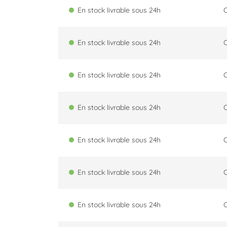
En stock livrable sous 24h
En stock livrable sous 24h
En stock livrable sous 24h
En stock livrable sous 24h
En stock livrable sous 24h
En stock livrable sous 24h
En stock livrable sous 24h