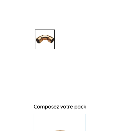
Composez votre pack