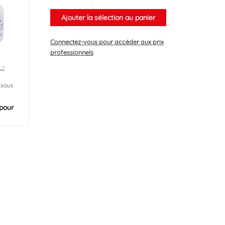
Ajouter la sélection au panier
Connectez-vous
pour accéder aux prix
professionnels
 -
 sous
pour