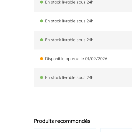
En stock livrable sous 24h
En stock livrable sous 24h
En stock livrable sous 24h
Disponible approx. le 01/09/2026
En stock livrable sous 24h
Produits recommandés