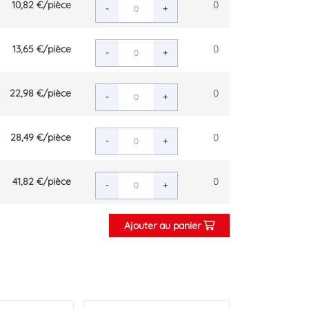
10,82 €
/pièce
0
-
+
13,65 €
/pièce
0
-
+
22,98 €
/pièce
0
-
+
28,49 €
/pièce
0
-
+
41,82 €
/pièce
0
-
+
Ajouter au panier