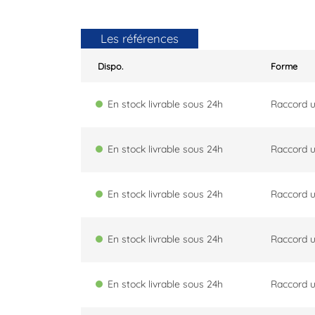
Les références
Dispo.
Forme
En stock livrable sous 24h
Raccord u
En stock livrable sous 24h
Raccord u
En stock livrable sous 24h
Raccord u
En stock livrable sous 24h
Raccord u
En stock livrable sous 24h
Raccord u