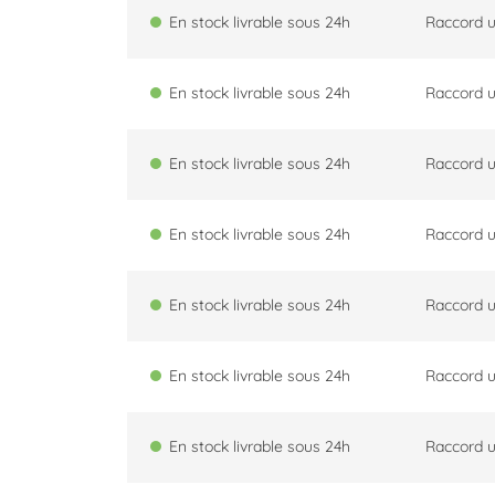
En stock livrable sous 24h
Raccord u
En stock livrable sous 24h
Raccord u
En stock livrable sous 24h
Raccord u
En stock livrable sous 24h
Raccord u
En stock livrable sous 24h
Raccord u
En stock livrable sous 24h
Raccord u
En stock livrable sous 24h
Raccord u