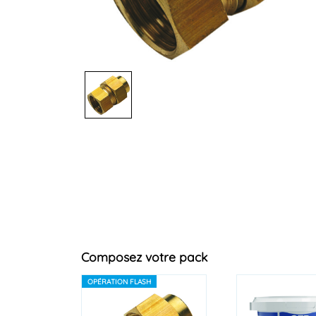
Composez votre pack
OPÉRATION FLASH