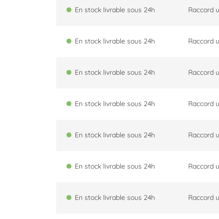
En stock livrable sous 24h
Raccord u
En stock livrable sous 24h
Raccord u
En stock livrable sous 24h
Raccord u
En stock livrable sous 24h
Raccord u
En stock livrable sous 24h
Raccord u
En stock livrable sous 24h
Raccord u
En stock livrable sous 24h
Raccord u