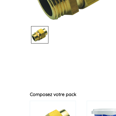
Composez votre pack