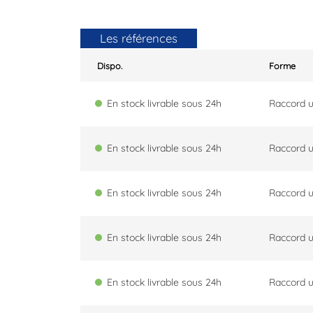
Les références
Dispo.
Forme
En stock livrable sous 24h
Raccord u
En stock livrable sous 24h
Raccord u
En stock livrable sous 24h
Raccord u
En stock livrable sous 24h
Raccord u
En stock livrable sous 24h
Raccord u