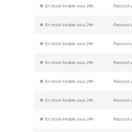
En stock livrable sous 24h
Raccord u
En stock livrable sous 24h
Raccord u
En stock livrable sous 24h
Raccord u
En stock livrable sous 24h
Raccord u
En stock livrable sous 24h
Raccord u
En stock livrable sous 24h
Raccord u
En stock livrable sous 24h
Raccord u