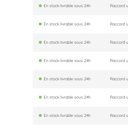
En stock livrable sous 24h
Raccord u
En stock livrable sous 24h
Raccord u
En stock livrable sous 24h
Raccord u
En stock livrable sous 24h
Raccord u
En stock livrable sous 24h
Raccord u
En stock livrable sous 24h
Raccord u
En stock livrable sous 24h
Raccord u