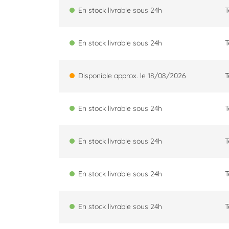
En stock livrable sous 24h
T
En stock livrable sous 24h
T
Disponible approx. le 18/08/2026
T
En stock livrable sous 24h
T
En stock livrable sous 24h
T
En stock livrable sous 24h
T
En stock livrable sous 24h
T