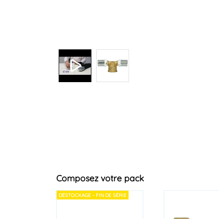
Composez votre pack
DÉSTOCKAGE - FIN DE SÉRIE