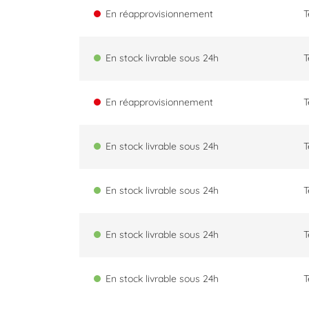
En réapprovisionnement
T
En stock livrable sous 24h
T
En réapprovisionnement
T
En stock livrable sous 24h
T
En stock livrable sous 24h
T
En stock livrable sous 24h
T
En stock livrable sous 24h
T