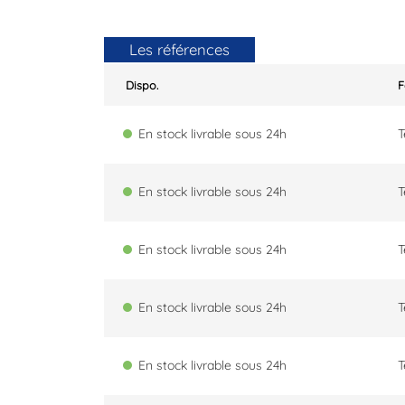
Les références
Dispo.
En stock livrable sous 24h
T
En stock livrable sous 24h
T
En stock livrable sous 24h
T
En stock livrable sous 24h
T
En stock livrable sous 24h
T