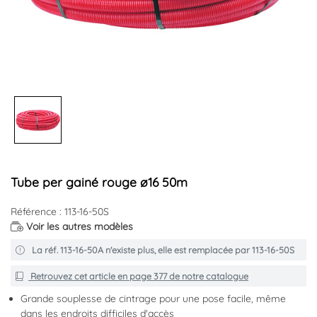
Tube per gainé rouge ø16 50m
Référence : 113-16-50S
Voir les autres modèles
La réf. 113-16-50A n'existe plus, elle est remplacée par 113-16-50S
Retrouvez cet article en
page 377
de notre catalogue
Grande souplesse de cintrage pour une pose facile, même
dans les endroits difficiles d'accès