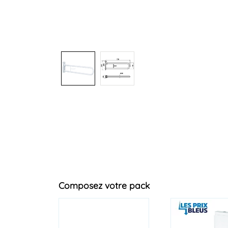
Composez votre pack