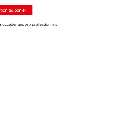
ction au panier
 accéder aux prix professionnels