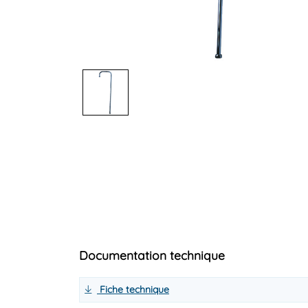
Documentation technique
Fiche technique