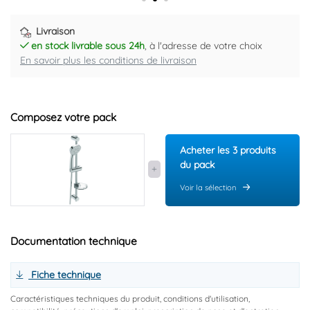
Livraison
en stock livrable sous 24h
, à l'adresse de votre choix
En savoir plus les conditions de livraison
Composez votre pack
Acheter les 3 produits
du pack
Voir la sélection
Documentation technique
Fiche technique
Caractéristiques techniques du produit, conditions d'utilisation,