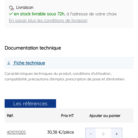
Livraison
en stock livrable sous 72h
, à l'adresse de votre choix
En savoir plus les conditions de livraison
Documentation technique
Fiche technique
Caractéristiques techniques du produit, conditions d'utilisation,
compatibilité, précautions d'emploi, prescription de pose et d'entretien.
Les références
Réf.
Prix HT
Ajouter au panier
401011005
30,38 €
/pièce
-
+