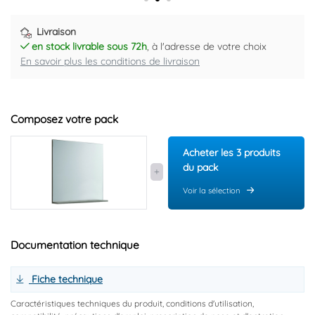
Livraison
en stock livrable sous 72h
, à l'adresse de votre choix
En savoir plus les conditions de livraison
Composez votre pack
Acheter les 3 produits
du pack
Voir la sélection
Documentation technique
Fiche technique
Caractéristiques techniques du produit, conditions d'utilisation,