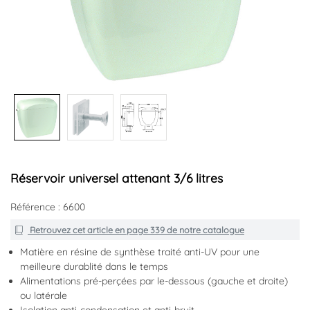
Réservoir universel attenant 3/6 litres
Référence : 6600
Retrouvez cet article en
page 339
de notre catalogue
Matière en résine de synthèse traité anti-UV pour une
meilleure durablité dans le temps
Alimentations pré-perçées par le-dessous (gauche et droite)
ou latérale