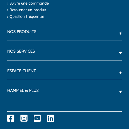
› Suivre une commande
› Retourner un produit
› Question fréquentes
NOS PRODUITS
+
NOS SERVICES
+
ESPACE CLIENT
+
HAMMEL & PLUS
+