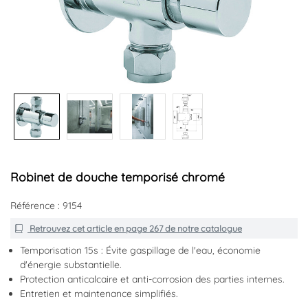
+1
Robinet de douche temporisé chromé
Référence : 9154
Retrouvez cet article en
page 267
de notre catalogue
Temporisation 15s : Évite gaspillage de l'eau, économie
d'énergie substantielle.
Protection anticalcaire et anti-corrosion des parties internes.
Entretien et maintenance simplifiés.