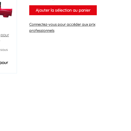
Ajouter la sélection au panier
Connectez-vous
pour accéder aux prix
professionnels
 pour
n
 sous
pour