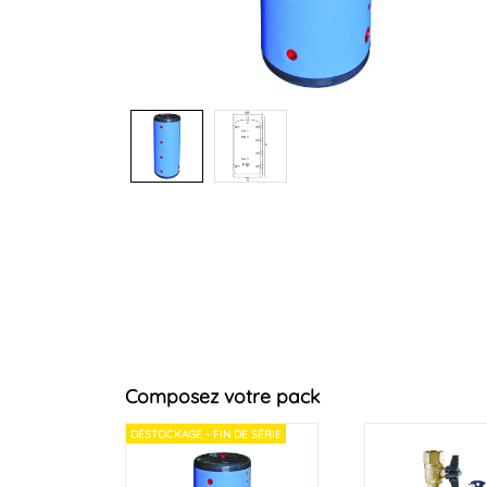
Composez votre pack
DÉSTOCKAGE - FIN DE SÉRIE