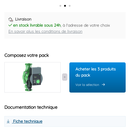
Code EAN : 4048482758497
Livraison
en stock livrable sous 24h
, à l'adresse de votre choix
En savoir plus les conditions de livraison
Composez votre pack
Acheter les 3 produits
du pack
Voir la sélection
Documentation technique
Fiche technique