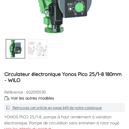
Circulateur électronique Yonos Pico 25/1-8 180mm
- WILO
Référence : 602010530
Voir les autres modèles
Retrouvez cet article en
page 649
de notre catalogue
YONOS PICO 25/1-8, pompe à haut rendement à variation
électronique. Pompe de circulation sans entretien à rotor noyé