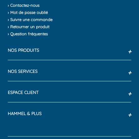
› Contactez-nous
› Mot de passe oublié
› Suivre une commande
› Retourner un produit
› Question fréquentes
NOS PRODUITS
+
NOS SERVICES
+
ESPACE CLIENT
+
HAMMEL & PLUS
+