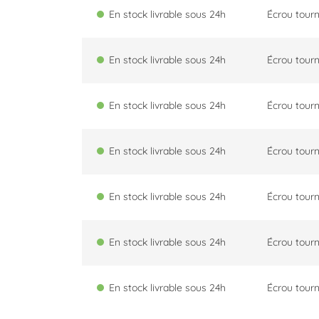
En stock livrable sous 24h
Écrou tourn
En stock livrable sous 24h
Écrou tourn
En stock livrable sous 24h
Écrou tourn
En stock livrable sous 24h
Écrou tourn
En stock livrable sous 24h
Écrou tourn
En stock livrable sous 24h
Écrou tourn
En stock livrable sous 24h
Écrou tourn