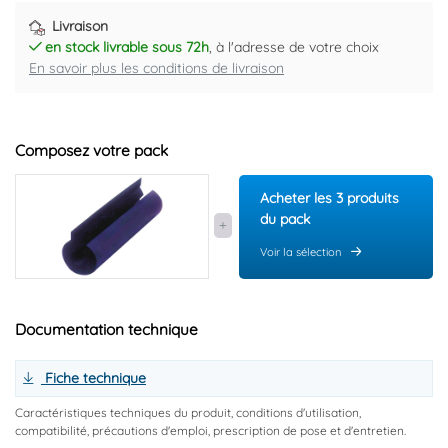
Livraison
en stock livrable sous 72h
, à l'adresse de votre choix
En savoir plus les conditions de livraison
Composez votre pack
Acheter les 3 produits
du pack
Voir la sélection
Documentation technique
Fiche technique
Caractéristiques techniques du produit, conditions d'utilisation,
compatibilité, précautions d'emploi, prescription de pose et d'entretien.