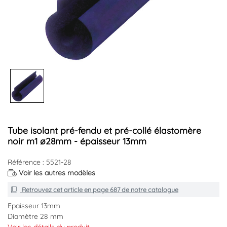
Tube isolant pré-fendu et pré-collé élastomère
noir m1 ø28mm - épaisseur 13mm
Référence : 5521-28
Voir les autres modèles
Retrouvez cet article en
page 687
de notre catalogue
Epaisseur 13mm
Diamètre 28 mm