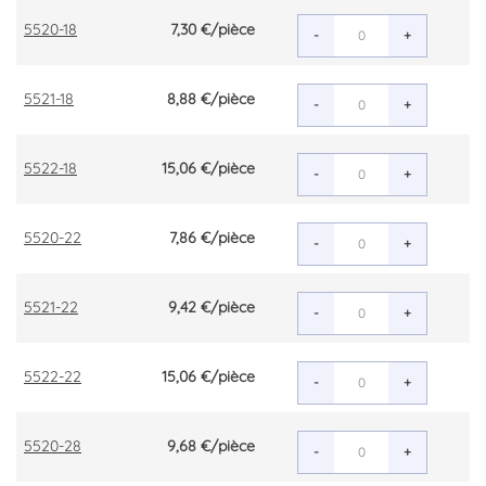
5520-18
7,30 €
/pièce
-
+
5521-18
8,88 €
/pièce
-
+
5522-18
15,06 €
/pièce
-
+
5520-22
7,86 €
/pièce
-
+
5521-22
9,42 €
/pièce
-
+
5522-22
15,06 €
/pièce
-
+
5520-28
9,68 €
/pièce
-
+