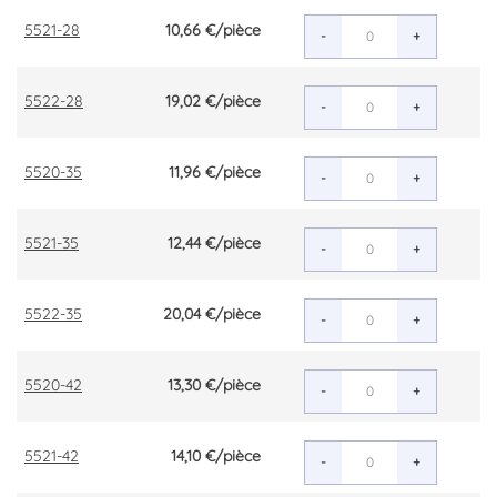
5521-28
10,66 €
/pièce
-
+
5522-28
19,02 €
/pièce
-
+
5520-35
11,96 €
/pièce
-
+
5521-35
12,44 €
/pièce
-
+
5522-35
20,04 €
/pièce
-
+
5520-42
13,30 €
/pièce
-
+
5521-42
14,10 €
/pièce
-
+