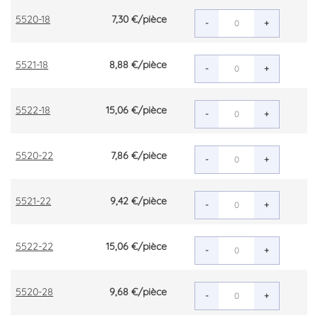
5520-18
7,30 €
/pièce
-
+
5521-18
8,88 €
/pièce
-
+
5522-18
15,06 €
/pièce
-
+
5520-22
7,86 €
/pièce
-
+
5521-22
9,42 €
/pièce
-
+
5522-22
15,06 €
/pièce
-
+
5520-28
9,68 €
/pièce
-
+