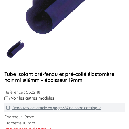
Tube isolant pré-fendu et pré-collé élastomère
noir m1 ø18mm - épaisseur 19mm
Référence : 5522-18
Voir les autres modèles
Retrouvez cet article en
page 687
de notre catalogue
Epaisseur 19mm
Diamètre 18 mm