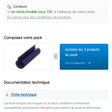
Livraison
en stock livrable sous 72h
, à l'adresse de votre choix
En savoir plus les conditions de livraison
Composez votre pack
Acheter les 3 produits
du pack
Voir la sélection
Documentation technique
Fiche technique
Caractéristiques techniques du produit, conditions d'utilisation,
compatibilité, précautions d'emploi, prescription de pose et d'entretien.