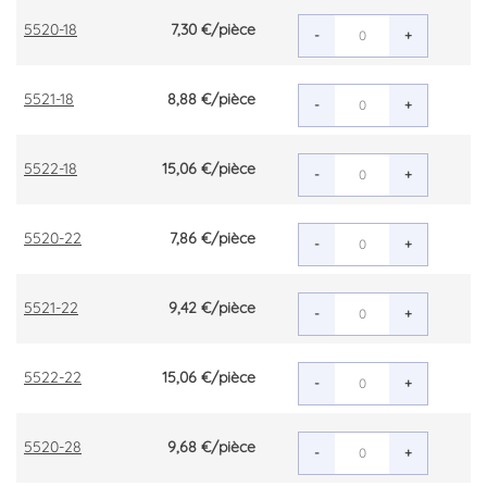
5520-18
7,30 €
/pièce
-
+
5521-18
8,88 €
/pièce
-
+
5522-18
15,06 €
/pièce
-
+
5520-22
7,86 €
/pièce
-
+
5521-22
9,42 €
/pièce
-
+
5522-22
15,06 €
/pièce
-
+
5520-28
9,68 €
/pièce
-
+