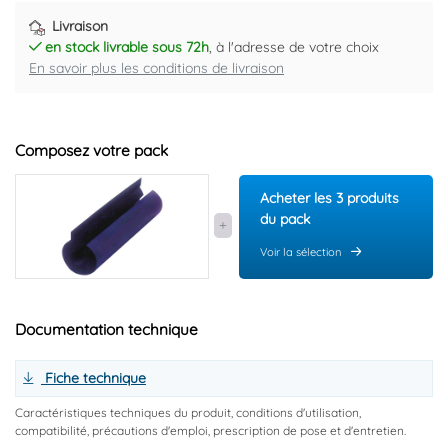
Livraison
en stock livrable sous 72h
, à l'adresse de votre choix
En savoir plus les conditions de livraison
Composez votre pack
Acheter les 3 produits
du pack
Voir la sélection
Documentation technique
Fiche technique
Caractéristiques techniques du produit, conditions d'utilisation,
compatibilité, précautions d'emploi, prescription de pose et d'entretien.