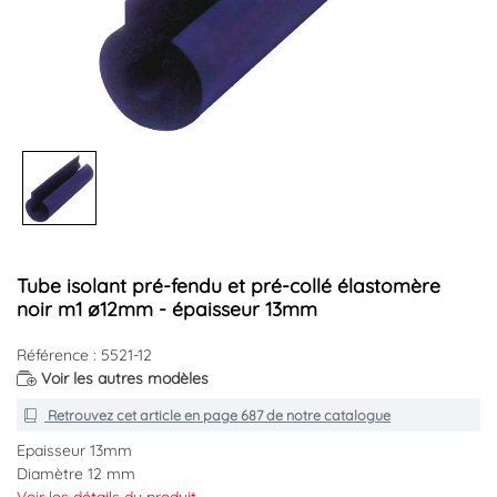
Tube isolant pré-fendu et pré-collé élastomère
noir m1 ø12mm - épaisseur 13mm
Référence : 5521-12
Voir les autres modèles
Retrouvez cet article en
page 687
de notre catalogue
Epaisseur 13mm
Diamètre 12 mm